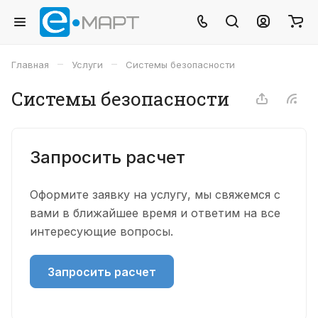
–
–
Главная
Услуги
Системы безопасности
Системы безопасности
Запросить расчет
Оформите заявку на услугу, мы свяжемся с
вами в ближайшее время и ответим на все
интересующие вопросы.
Запросить расчет