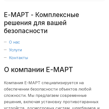
Е-МАРТ - Комплексные
решения для вашей
безопасности
О нас
Услуги
Контакты
О компании Е-МАРТ
Компания Е-МАРТ специализируется на
обеспечении безопасности объектов любой
сложности. Мы предлагаем современные
решения, включая установку противотаранных
устройств, досмотровых систем, шлагбаумов и