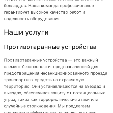
боллардов. Наша команда профессионалов
гарантирует высокое качество работ и
надежность оборудования.
Наши услуги
Противотаранные устройства
Противотаранные устройства — это важный
элемент безопасности, предназначенный для
предотвращения несанкционированного проезда
транспортных средств на охраняемую
территорию. Они устанавливаются на въездах и
выездах, обеспечивая защиту от потенциальных
угроз, таких как террористические атаки или
случайные столкновения. Мы предлагаем
надежные и эффективные решения, которые