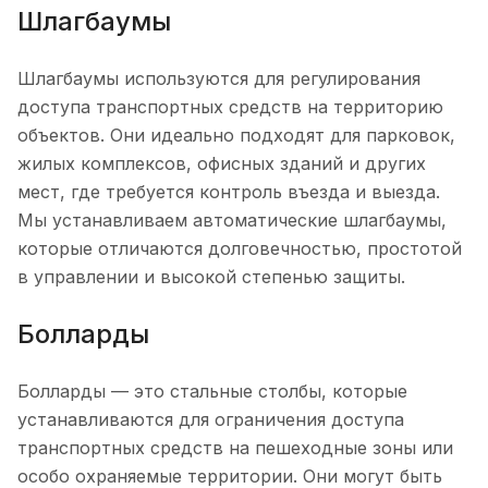
Шлагбаумы
Шлагбаумы используются для регулирования
доступа транспортных средств на территорию
объектов. Они идеально подходят для парковок,
жилых комплексов, офисных зданий и других
мест, где требуется контроль въезда и выезда.
Мы устанавливаем автоматические шлагбаумы,
которые отличаются долговечностью, простотой
в управлении и высокой степенью защиты.
Болларды
Болларды — это стальные столбы, которые
устанавливаются для ограничения доступа
транспортных средств на пешеходные зоны или
особо охраняемые территории. Они могут быть