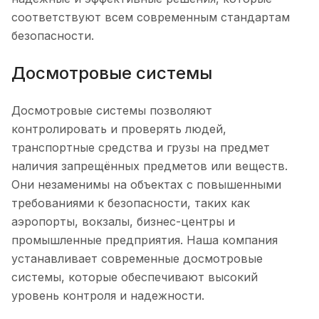
соответствуют всем современным стандартам
безопасности.
Досмотровые системы
Досмотровые системы позволяют
контролировать и проверять людей,
транспортные средства и грузы на предмет
наличия запрещённых предметов или веществ.
Они незаменимы на объектах с повышенными
требованиями к безопасности, таких как
аэропорты, вокзалы, бизнес-центры и
промышленные предприятия. Наша компания
устанавливает современные досмотровые
системы, которые обеспечивают высокий
уровень контроля и надежности.